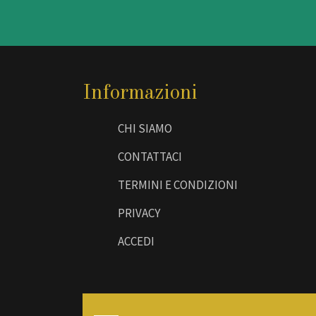
Informazioni
CHI SIAMO
CONTATTACI
TERMINI E CONDIZIONI
PRIVACY
ACCEDI