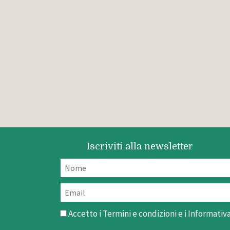
Iscriviti alla newsletter
Accetto i
Termini e condizioni
e i
Informativa