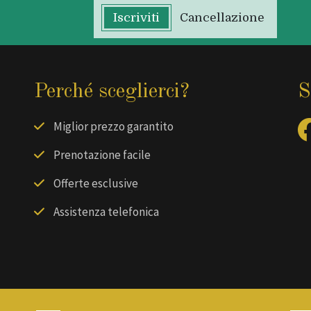
Iscriviti
Cancellazione
Perché sceglierci?
S
Miglior prezzo garantito
Prenotazione facile
Offerte esclusive
Assistenza telefonica