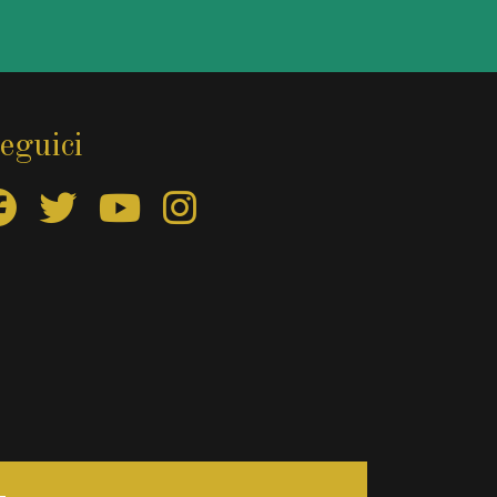
eguici