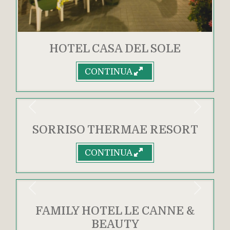
HOTEL CASA DEL SOLE
CONTINUA
Indietro
Avanti
SORRISO THERMAE RESORT
CONTINUA
Indietro
Avanti
FAMILY HOTEL LE CANNE &
BEAUTY