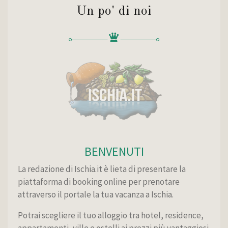
Un po' di noi
BENVENUTI
La redazione di Ischia.it è lieta di presentare la
piattaforma di booking online per prenotare
attraverso il portale la tua vacanza a Ischia.
Potrai scegliere il tuo alloggio tra hotel, residence,