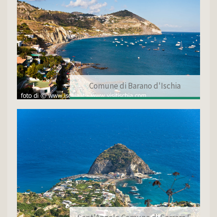
Comune di Barano d'Ischia