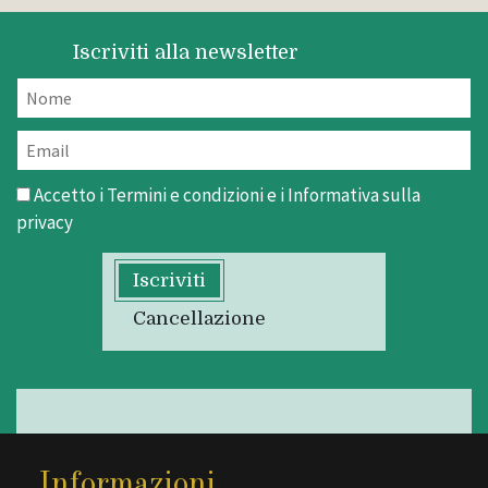
Iscriviti alla newsletter
Accetto i
Termini e condizioni
e i
Informativa sulla
privacy
Iscriviti
Cancellazione
Informazioni