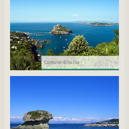
Comune di Ischia