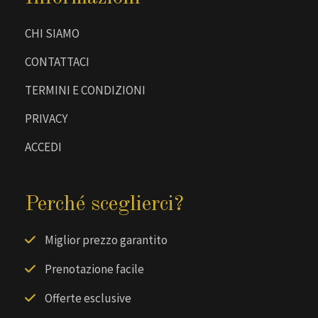
CHI SIAMO
CONTATTACI
TERMINI E CONDIZIONI
PRIVACY
ACCEDI
Perché sceglierci?
Miglior prezzo garantito
Prenotazione facile
Offerte esclusive