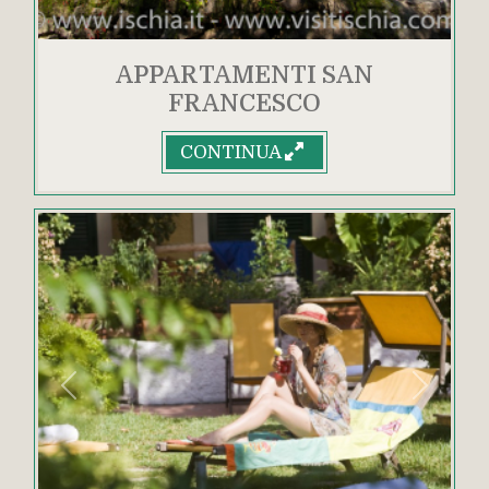
APPARTAMENTI SAN
FRANCESCO
CONTINUA
Indietro
Avanti