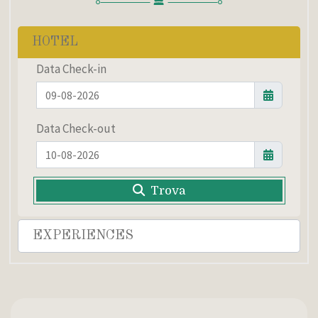
HOTEL
Data Check-in
Data Check-out
Trova
EXPERIENCES