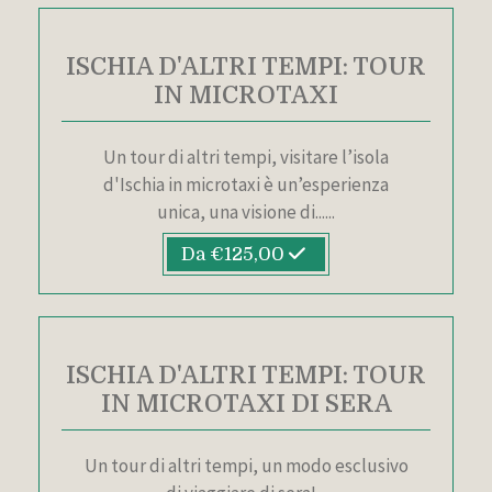
ISCHIA D'ALTRI TEMPI: TOUR
IN MICROTAXI
Un tour di altri tempi, visitare l’isola
d'Ischia in microtaxi è un’esperienza
unica, una visione di......
Da €125,00
ISCHIA D'ALTRI TEMPI: TOUR
IN MICROTAXI DI SERA
Un tour di altri tempi, un modo esclusivo