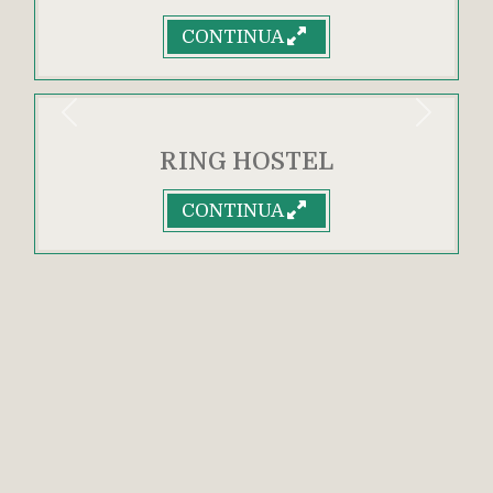
CONTINUA
Indietro
Avanti
RING HOSTEL
CONTINUA