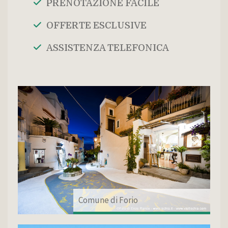
PRENOTAZIONE FACILE
OFFERTE ESCLUSIVE
ASSISTENZA TELEFONICA
Comune di Forio