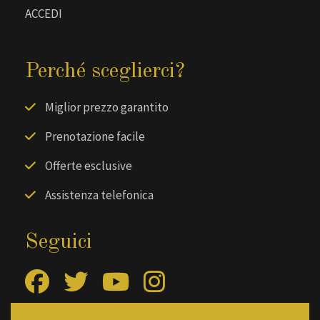
ACCEDI
Perché sceglierci?
Miglior prezzo garantito
Prenotazione facile
Offerte esclusive
Assistenza telefonica
Seguici