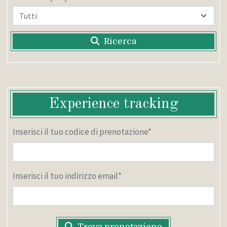
Ricerca
Experience tracking
Inserisci il tuo codice di prenotazione*
Inserisci il tuo indirizzo email*
Trova prenotazione