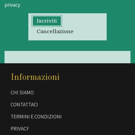
privacy
Iscriviti
Cancellazione
Informazioni
CHI SIAMO
CONTATTACI
TERMINI E CONDIZIONI
PRIVACY