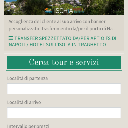
Accoglienza del cliente al suo arrivo con banner
personalizzato, trasferimento da/per il porto di Na...
TRANSFER SPEZZETTATO DA/PER APT O FS DI
NAPOLI / HOTEL SULL'ISOLA IN TRAGHETTO
Cerca tour e servizi
Località di partenza
Località di arrivo
Intervallo per prezzi