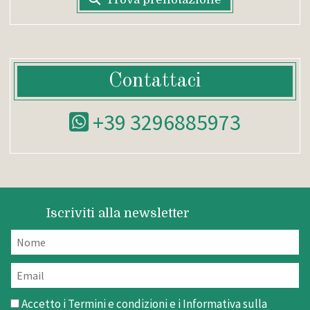
Contattaci
+39 3296885973
Iscriviti alla newsletter
Accetto i
Termini e condizioni
e i
Informativa sulla