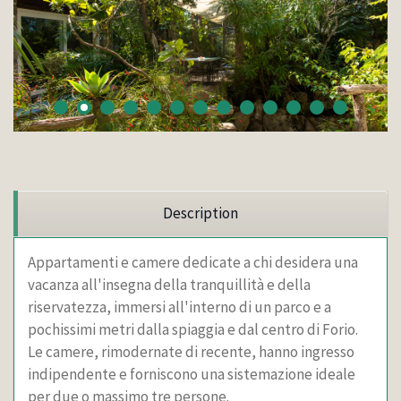
Description
Appartamenti e camere dedicate a chi desidera una
vacanza all'insegna della tranquillità e della
riservatezza, immersi all'interno di un parco e a
pochissimi metri dalla spiaggia e dal centro di Forio.
Le camere, rimodernate di recente, hanno ingresso
indipendente e forniscono una sistemazione ideale
per due o massimo tre persone.