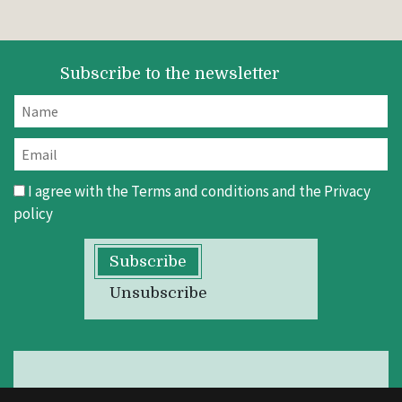
Subscribe to the newsletter
I agree with the
Terms and conditions
and the
Privacy
policy
Subscribe
Unsubscribe