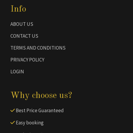
Info
ABOUT US
CONTACT US
TERMS AND CONDITIONS
PRIVACY POLICY
LOGIN
Why choose us?
Best Price Guaranteed
Easy booking