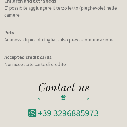
Children and extra beds
E' possibile aggiungere il terzo letto (pieghevole) nelle
camere
Pets
Ammessi di piccola taglia, salvo previa comunicazione
Accepted credit cards
Non accettate carte di credito
Contact us
+39 3296885973