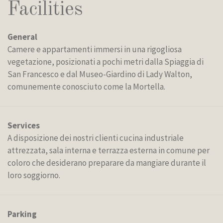
Facilities
General
Camere e appartamenti immersi in una rigogliosa
vegetazione, posizionati a pochi metri dalla Spiaggia di
San Francesco e dal Museo-Giardino di Lady Walton,
comunemente conosciuto come la Mortella.
Services
A disposizione dei nostri clienti cucina industriale
attrezzata, sala interna e terrazza esterna in comune per
coloro che desiderano preparare da mangiare durante il
loro soggiorno.
Parking