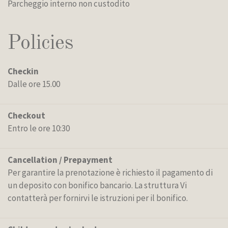
Parcheggio interno non custodito
Policies
Checkin
Dalle ore 15.00
Checkout
Entro le ore 10:30
Cancellation / Prepayment
Per garantire la prenotazione è richiesto il pagamento di
un deposito con bonifico bancario. La struttura Vi
contatterà per fornirvi le istruzioni per il bonifico.