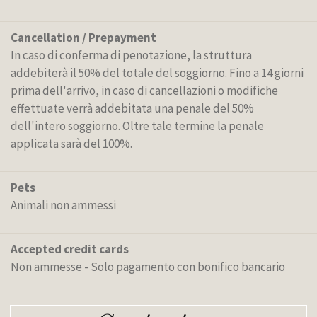
Cancellation / Prepayment
In caso di conferma di penotazione, la struttura
addebiterà il 50% del totale del soggiorno. Fino a 14 giorni
prima dell'arrivo, in caso di cancellazioni o modifiche
effettuate verrà addebitata una penale del 50%
dell'intero soggiorno. Oltre tale termine la penale
applicata sarà del 100%.
Pets
Animali non ammessi
Accepted credit cards
Non ammesse - Solo pagamento con bonifico bancario