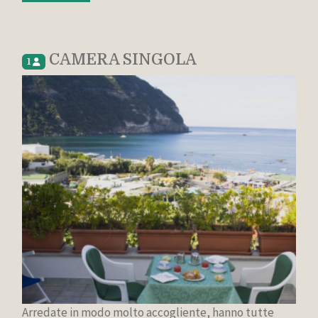
CAMERA SINGOLA
1
Arredate in modo molto accogliente, hanno tutte