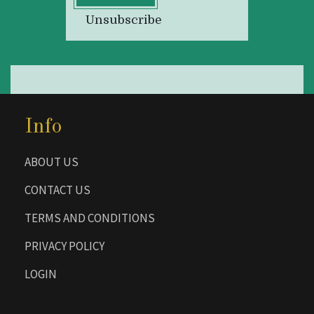
Unsubscribe
Info
ABOUT US
CONTACT US
TERMS AND CONDITIONS
PRIVACY POLICY
LOGIN