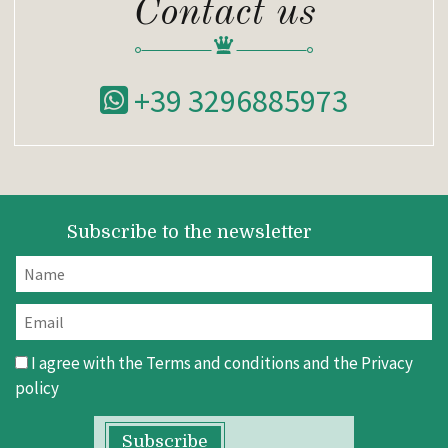
Contact us
+39 3296885973
Subscribe to the newsletter
I agree with the
Terms and conditions
and the
Privacy
policy
Subscribe