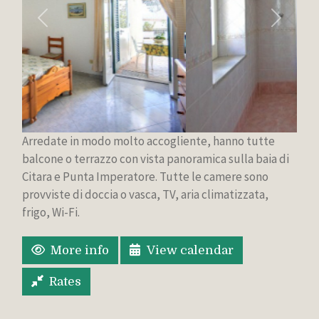
Previous
Next
Arredate in modo molto accogliente, hanno tutte
balcone o terrazzo con vista panoramica sulla baia di
Citara e Punta Imperatore. Tutte le camere sono
provviste di doccia o vasca, TV, aria climatizzata,
frigo, Wi-Fi.
More info
View calendar
Rates