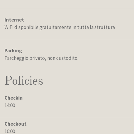
Internet
WiFi disponibile gratuitamente in tutta la struttura
Parking
Parcheggio privato, non custodito.
Policies
Checkin
14:00
Checkout
10:00