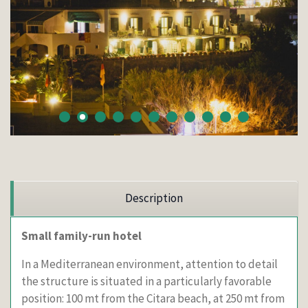
Description
Small family-run hotel
In a Mediterranean environment, attention to detail
the structure is situated in a particularly favorable
position: 100 mt from the Citara beach, at 250 mt from