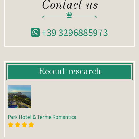
Contact us
+39 3296885973
Recent research
Park Hotel & Terme Romantica