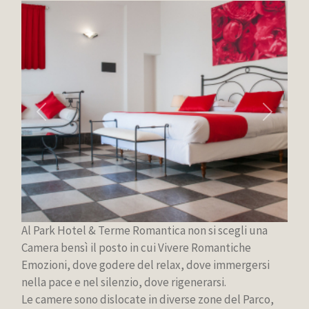
Previous
Next
Al Park Hotel & Terme Romantica non si scegli una
Camera bensì il posto in cui Vivere Romantiche
Emozioni, dove godere del relax, dove immergersi
nella pace e nel silenzio, dove rigenerarsi.
Le camere sono dislocate in diverse zone del Parco,