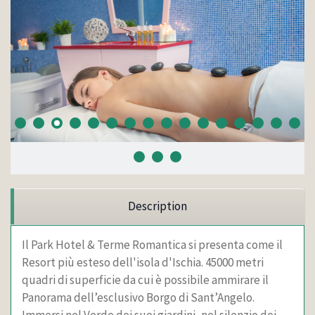
Description
Il Park Hotel & Terme Romantica si presenta come il
Resort più esteso dell'isola d'Ischia. 45000 metri
quadri di superficie da cui è possibile ammirare il
Panorama dell’esclusivo Borgo di Sant’Angelo.
Immersi nel Verde dei suoi giardini, nel silenzio dei