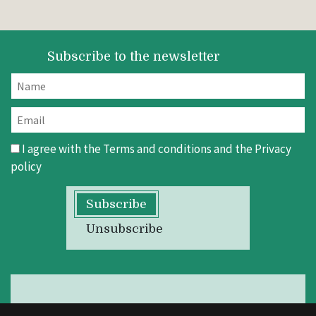
Subscribe to the newsletter
I agree with the
Terms and conditions
and the
Privacy
policy
Subscribe
Unsubscribe