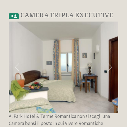
CAMERA TRIPLA EXECUTIVE
3
Previous
Next
Al Park Hotel & Terme Romantica non si scegli una
Camera bensì il posto in cui Vivere Romantiche