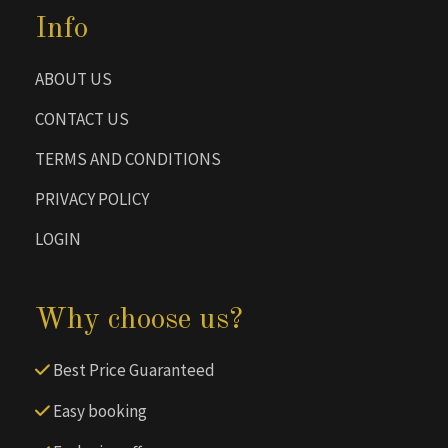
Info
ABOUT US
CONTACT US
TERMS AND CONDITIONS
PRIVACY POLICY
LOGIN
Why choose us?
Best Price Guaranteed
Easy booking