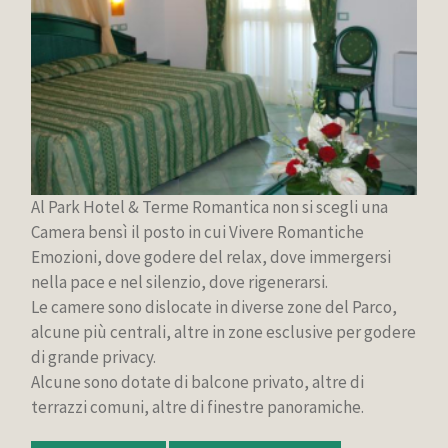
Al Park Hotel & Terme Romantica non si scegli una
Camera bensì il posto in cui Vivere Romantiche
Emozioni, dove godere del relax, dove immergersi
nella pace e nel silenzio, dove rigenerarsi.
Le camere sono dislocate in diverse zone del Parco,
alcune più centrali, altre in zone esclusive per godere
di grande privacy.
Alcune sono dotate di balcone privato, altre di
terrazzi comuni, altre di finestre panoramiche.