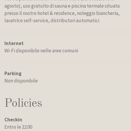
agosto), uso gratuito di sauna e piscina termale situata
presso il nostro hotel & residence, noleggio biancheria,
lavatrice self-service, distributori automatici.
Internet
Wi-Fi disponibile nelle aree comuni
Parking
Non disponibile
Policies
Checkin
Entro le 22:00