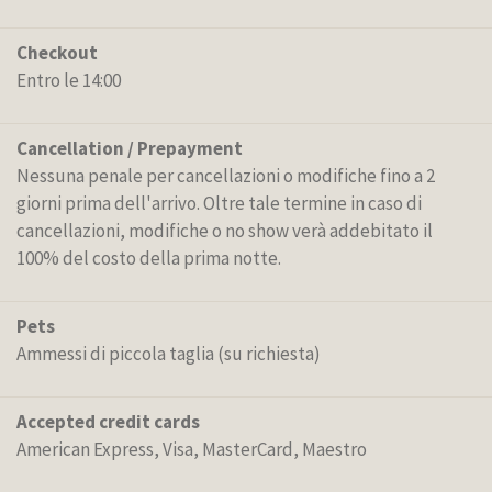
Checkout
Entro le 14:00
Cancellation / Prepayment
Nessuna penale per cancellazioni o modifiche fino a 2
giorni prima dell'arrivo. Oltre tale termine in caso di
cancellazioni, modifiche o no show verà addebitato il
100% del costo della prima notte.
Pets
Ammessi di piccola taglia (su richiesta)
Accepted credit cards
American Express, Visa, MasterCard, Maestro