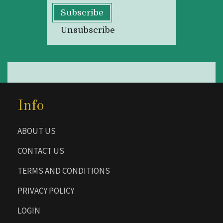
Subscribe
Unsubscribe
Info
ABOUT US
CONTACT US
TERMS AND CONDITIONS
PRIVACY POLICY
LOGIN