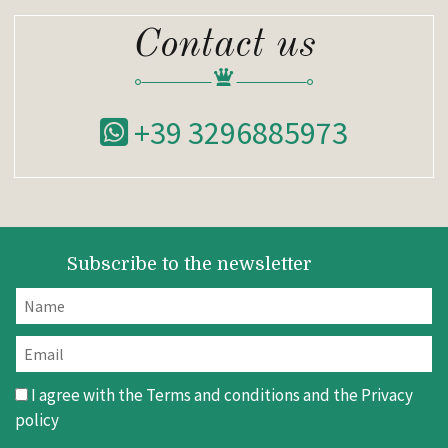
Contact us
+39 3296885973
Subscribe to the newsletter
I agree with the
Terms and conditions
and the
Privacy
policy