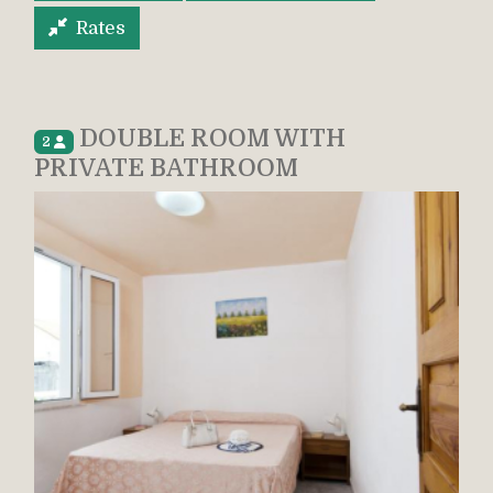
Rates
DOUBLE ROOM WITH
2
PRIVATE BATHROOM