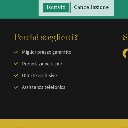
Iscriviti
Cancellazione
Perché sceglierci?
S
Miglior prezzo garantito
Prenotazione facile
Offerte esclusive
Assistenza telefonica