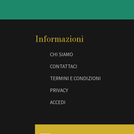
Informazioni
CHI SIAMO
CONTATTACI
TERMINI E CONDIZIONI
PRIVACY
ACCEDI