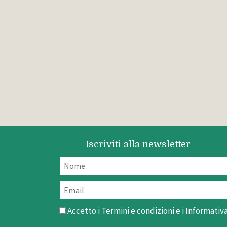
Iscriviti alla newsletter
Accetto i
Termini e condizioni
e i
Informativa