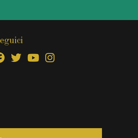
eguici