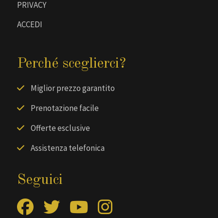
PRIVACY
ACCEDI
Perché sceglierci?
Miglior prezzo garantito
Prenotazione facile
Offerte esclusive
Assistenza telefonica
Seguici