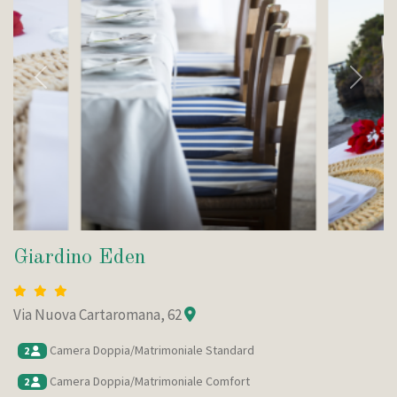
Indietro
Avanti
Giardino Eden
Via Nuova Cartaromana, 62
Camera Doppia/Matrimoniale Standard
2
Camera Doppia/Matrimoniale Comfort
2