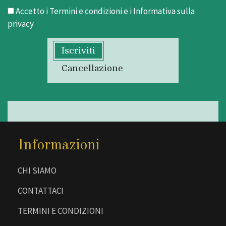
Accetto i
Termini e condizioni
e i
Informativa sulla
privacy
Iscriviti
Cancellazione
Informazioni
CHI SIAMO
CONTATTACI
TERMINI E CONDIZIONI