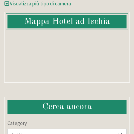
Visualizza più tipo di camera
Mappa Hotel ad Ischia
Cerca ancora
Category