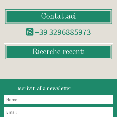
Contattaci
+39 3296885973
Ricerche recenti
Iscriviti alla newsletter