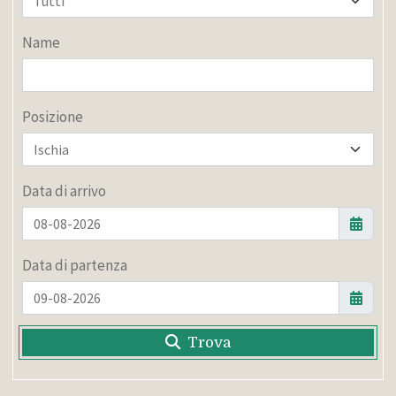
Name
Posizione
Data di arrivo
Data di partenza
Trova