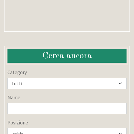
Cerca ancora
Category
Name
Posizione