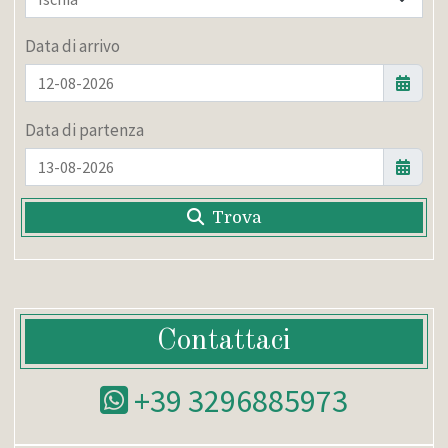
Data di arrivo
Data di partenza
Trova
Contattaci
+39 3296885973