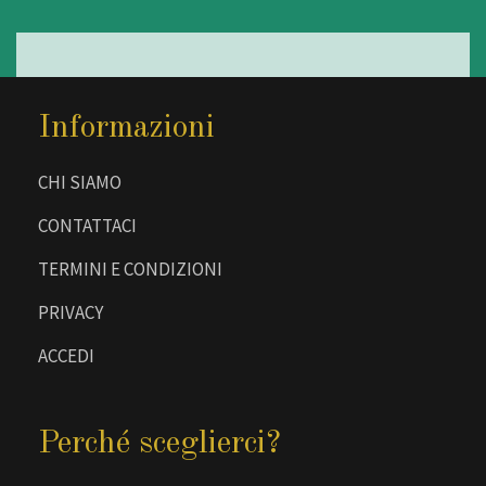
Informazioni
CHI SIAMO
CONTATTACI
TERMINI E CONDIZIONI
PRIVACY
ACCEDI
Perché sceglierci?