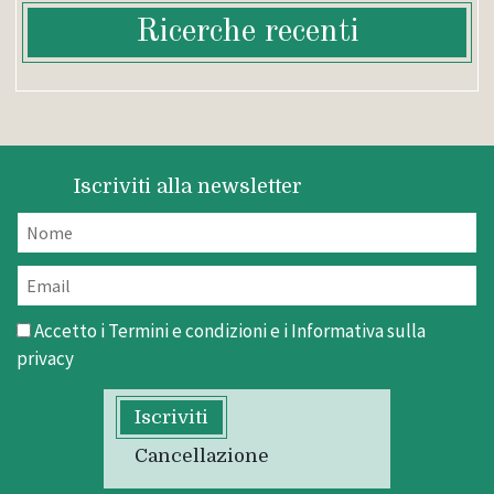
Ricerche recenti
Iscriviti alla newsletter
Accetto i
Termini e condizioni
e i
Informativa sulla
privacy
Iscriviti
Cancellazione