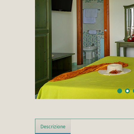
Descrizione