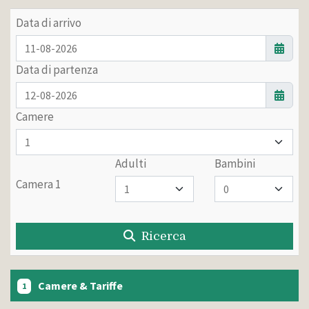
Data di arrivo
Data di partenza
Camere
Adulti
Bambini
Camera 1
Ricerca
Camere & Tariffe
1