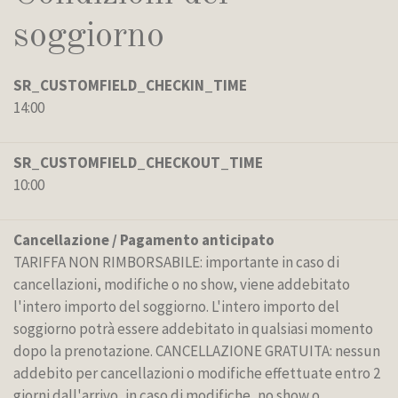
soggiorno
SR_CUSTOMFIELD_CHECKIN_TIME
14:00
SR_CUSTOMFIELD_CHECKOUT_TIME
10:00
Cancellazione / Pagamento anticipato
TARIFFA NON RIMBORSABILE: importante in caso di
cancellazioni, modifiche o no show, viene addebitato
l'intero importo del soggiorno. L'intero importo del
soggiorno potrà essere addebitato in qualsiasi momento
dopo la prenotazione. CANCELLAZIONE GRATUITA: nessun
addebito per cancellazioni o modifiche effettuate entro 2
giorni dall'arrivo, in caso di modifiche, no show o