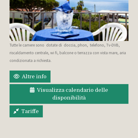
Tutte le camere sono dotate di doccia, phon, telefono, Tv-DVB,
riscaldamento centrale, wi fi, balcone o terrazza con vista mare, aria
condizionata a richiesta.
Altre info
Visualizza calendario delle
disponibilità
Tariffe