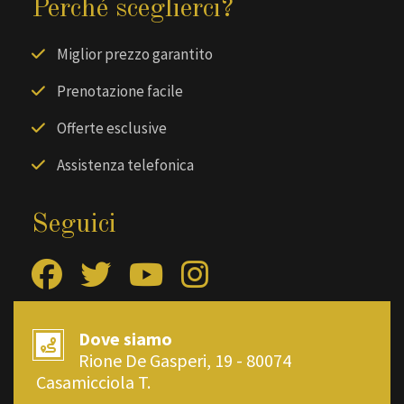
Perché sceglierci?
Miglior prezzo garantito
Prenotazione facile
Offerte esclusive
Assistenza telefonica
Seguici
Dove siamo
Rione De Gasperi, 19 - 80074
Casamicciola T.