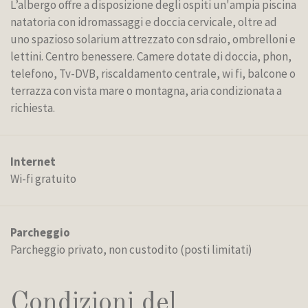
L’albergo offre a disposizione degli ospiti un'ampia piscina
natatoria con idromassaggi e doccia cervicale, oltre ad
uno spazioso solarium attrezzato con sdraio, ombrelloni e
lettini. Centro benessere. Camere dotate di doccia, phon,
telefono, Tv-DVB, riscaldamento centrale, wi fi, balcone o
terrazza con vista mare o montagna, aria condizionata a
richiesta.
Internet
Wi-fi gratuito
Parcheggio
Parcheggio privato, non custodito (posti limitati)
Condizioni del