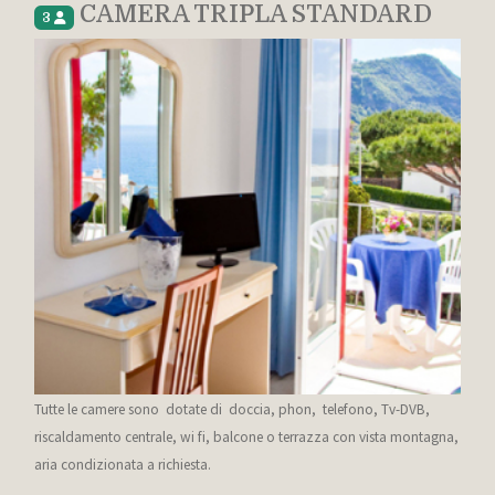
CAMERA TRIPLA STANDARD
3
Tutte le camere sono dotate di doccia, phon, telefono, Tv-DVB,
riscaldamento centrale, wi fi, balcone o terrazza con vista montagna,
aria condizionata a richiesta.