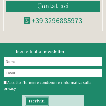
Contattaci
+39 3296885973
Iscriviti alla newsletter
Accetto i
Termini e condizioni
e i
Informativa sulla
privacy
Iscriviti