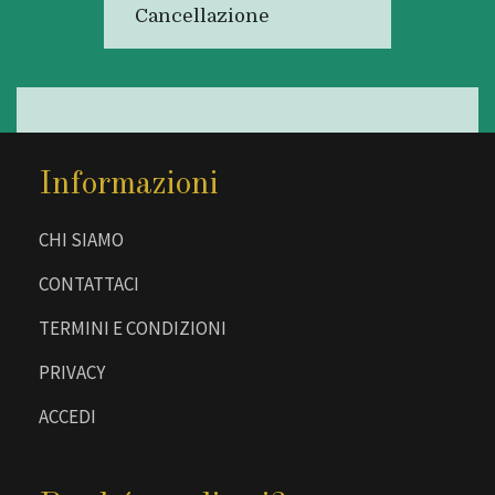
Cancellazione
Informazioni
CHI SIAMO
CONTATTACI
TERMINI E CONDIZIONI
PRIVACY
ACCEDI