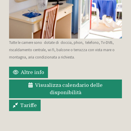
Tutte le camere sono dotate di doccia, phon, telefono, Tv-DVB,
riscaldamento centrale, wi fi, balcone o terrazza con vista mare o
montagna, aria condizionata a richiesta.
Altre info
Visualizza calendario delle
disponibilità
Tariffe