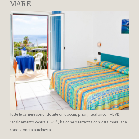
MARE
Tutte le camere sono dotate di doccia, phon, telefono, Tv-DVB,
riscaldamento centrale, wi fi, balcone o terrazza con vista mare, aria
condizionata a richiesta.