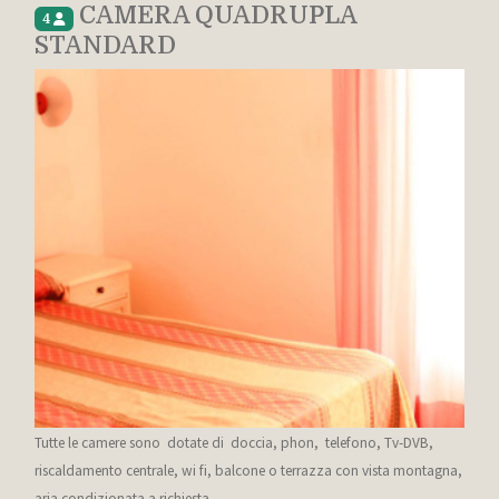
CAMERA QUADRUPLA
4
STANDARD
Tutte le camere sono dotate di doccia, phon, telefono, Tv-DVB,
riscaldamento centrale, wi fi, balcone o terrazza con vista montagna,
aria condizionata a richiesta.