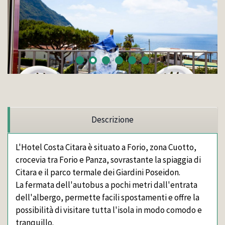
Descrizione
L'Hotel Costa Citara è situato a Forio, zona Cuotto,
crocevia tra Forio e Panza, sovrastante la spiaggia di
Citara e il parco termale dei Giardini Poseidon.
La fermata dell'autobus a pochi metri dall'entrata
dell'albergo, permette facili spostamenti e offre la
possibilità di visitare tutta l'isola in modo comodo e
tranquillo.