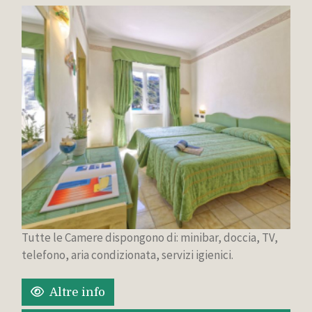
Tutte le Camere dispongono di: minibar, doccia, TV,
telefono, aria condizionata, servizi igienici.
Altre info