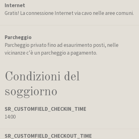
Internet
Gratis! La connessione Internet via cavo nelle aree comuni.
Parcheggio
Parcheggio privato fino ad esaurimento posti, nelle
vicinanze c'è un parcheggio a pagamento.
Condizioni del
soggiorno
SR_CUSTOMFIELD_CHECKIN_TIME
14:00
SR_CUSTOMFIELD_CHECKOUT_TIME