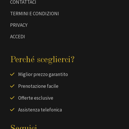
CONTATTACI
TERMINI E CONDIZIONI
PRIVACY
ACCEDI
Perché sceglierci?
Miglior prezzo garantito
Prenotazione facile
Offerte esclusive
Assistenza telefonica
Seguici