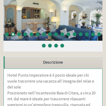
Descrizione
Hotel Punta Imperatore è il posto ideale per chi
vuole tracorrere una vacanza all'insegna del relax e
del sole.
Posizionato nell'incantevole Baia di Citara, a circa 20
mt. dal mare è ideale per trascorrere rilassanti
soggiorni in un'atmosfera tranquilla, riservata ed