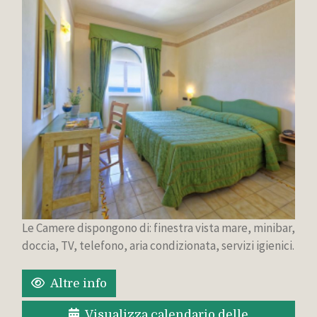
Le Camere dispongono di: finestra vista mare, minibar,
doccia, TV, telefono, aria condizionata, servizi igienici.
Altre info
Visualizza calendario delle