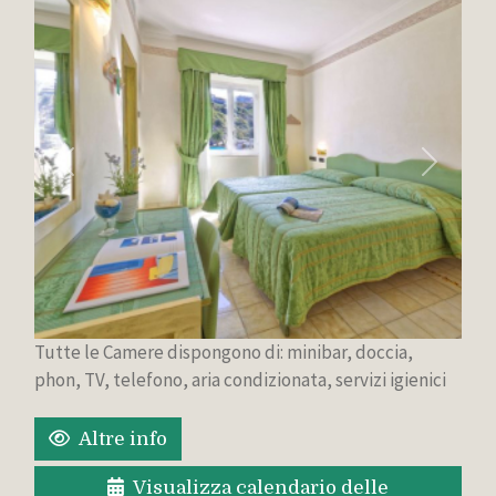
Indietro
Avanti
Tutte le Camere dispongono di: minibar, doccia,
phon, TV, telefono, aria condizionata, servizi igienici
Altre info
Visualizza calendario delle