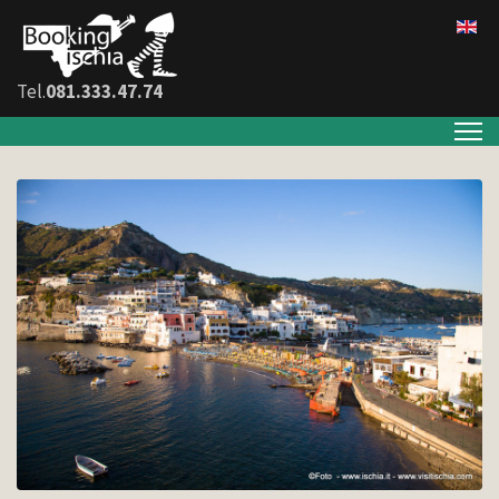
Tel.
081.333.47.74