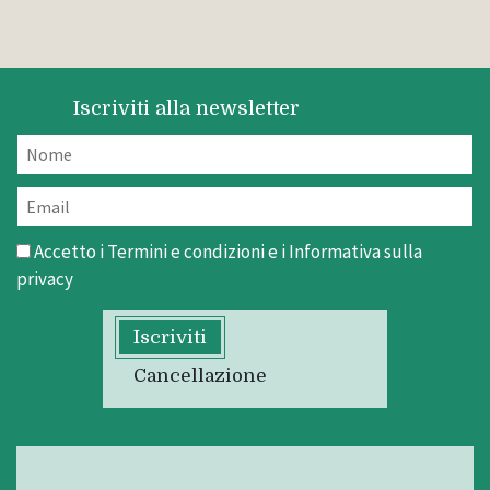
Iscriviti alla newsletter
Accetto i
Termini e condizioni
e i
Informativa sulla
privacy
Iscriviti
Cancellazione