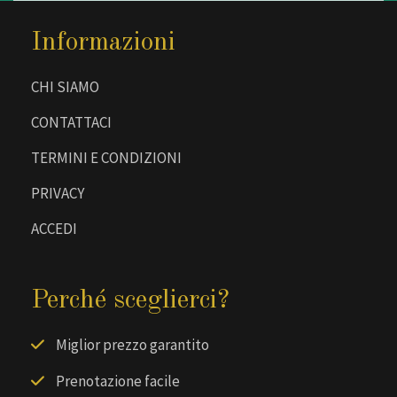
Informazioni
CHI SIAMO
CONTATTACI
TERMINI E CONDIZIONI
PRIVACY
ACCEDI
Perché sceglierci?
Miglior prezzo garantito
Prenotazione facile