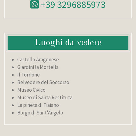
+39 3296885973
Luoghi da vedere
Castello Aragonese
Giardini la Mortella
Il Torrione
Belvedere del Soccorso
Museo Civico
Museo di Santa Restituta
La pineta di Fiaiano
Borgo di Sant'Angelo